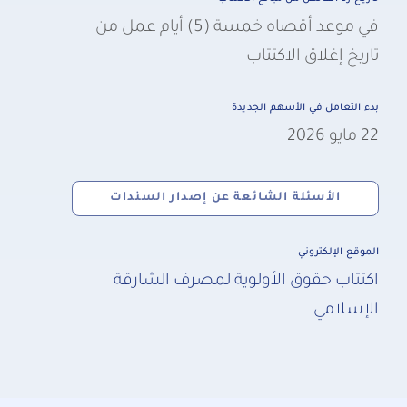
في موعد أقصاه خمسة (5) أيام عمل من
تاريخ إغلاق الاكتتاب
بدء التعامل في الأسهم الجديدة
22 مايو 2026
الأسئلة الشائعة عن إصدار السندات
الموقع الإلكتروني
اكتتاب حقوق الأولوية لمصرف الشارقة
الإسلامي