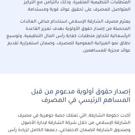
المتطلبات التنظيمية المتغيرة، وذلك بالتزامن مع التركيز
المتواصل للمصرف على تحقيق عوائد قوية ومستدامة.
يعتزم مصرف الشارقة الإسلامي استخدام صافي العائدات
المحصلة من إصدار حقوق الأولوية بهدف تعزيز القاعدة
الرأسمالية لتتجاوز متطلبات كفاية رأس المال التنظيمية، وتوسيع
نطاق نمو الميزانية العمومية للمصرف، وضمان استمرارية تقديم
عوائد مجزية للمساهمين.
إصدار حقوق أولوية مدعوم من قبل
المساهم الرئيسي في المصرف
أكدت حكومة الشارقة، التي تمتلك حصة جوهرية في مصرف
الشارقة الإسلامي من خلال شركة الشارقة لإدارة الأصول
وصندوق الشارقة للضمان الاجتماعي، دعمها الكامل لزيادة رأس