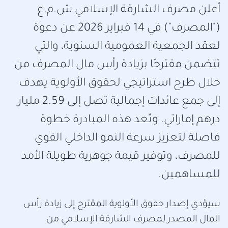
أعلن مصرف الشارقة الإسلامي ش.م.ع
("المصرف") في 14 فبراير 2026 عن دعوة
لعقد الجمعية العمومية السنوية، والتي
تتضمن مقترحًا بزيادة رأس مال المصرف من
خلال طرح استراتيجي لحقوق الأولوية يهدف
إلى جمع عائدات إجمالية تصل إلى 2.59 مليار
درهم إماراتي. وتُعد هذه المبادرة خطوة
فاصلة لتعزيز سرعة النمو الداخلي القوي
للمصرف، وتوفير قيمة جوهرية طويلة الأمد
للمساهمين.
سيؤدي إصدار حقوق الأولوية المقترح إلى زيادة رأس
المال المصدر لمصرف الشارقة الإسلامي من