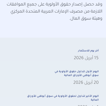
وقد حصل إصدار حقوق الأولوية على جميع الموافقات
اللازمة من مصرف الإمارات العربية المتحدة المركزي
وهيئة سوق المال.
آخر يوم للاستثمار
15 أبريل 2026
اليوم الأول لتداول حقوق الأولوية في
سوق أبوظبي للأوراق المالية
20 أبريل 2026
اليوم الأخير لتداول لحقوق الأولوية في سوق أبوظبي للأوراق
المالية