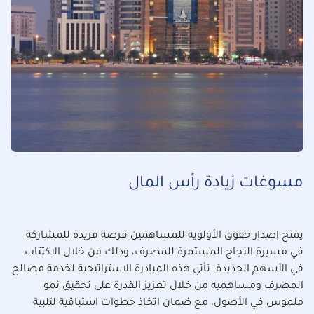
مسوغات زيادة رأس المال
يمنح إصدار حقوق الأولوية للمساهمين فرصة فريدة للمشاركة
في مسيرة النجاح المستمرة للمصرف، وذلك من خلال الاكتتاب
في الأسهم الجديدة. تأتي هذه المبادرة الاستراتيجية لخدمة مصالح
المصرف ومساهميه من خلال تعزيز القدرة على تحقيق نمو
ملموس في الأصول، مع ضمان اتخاذ خطوات استباقية لتلبية