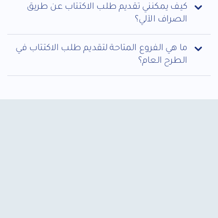
كيف يمكنني تقديم طلب الاكتتاب عن طريق
الصراف الآلي؟
ما هي الفروع المتاحة لتقديم طلب الاكتتاب في
الطرح العام؟