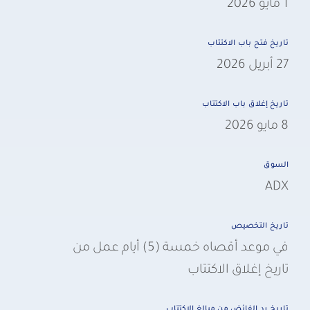
1 مايو 2026
تاريخ فتح باب الاكتتاب
27 أبريل 2026
تاريخ إغلاق باب الاكتتاب
8 مايو 2026
السوق
ADX
تاريخ التخصيص
في موعد أقصاه خمسة (5) أيام عمل من
تاريخ إغلاق الاكتتاب
تاريخ رد الفائض من مبالغ الاكتتاب