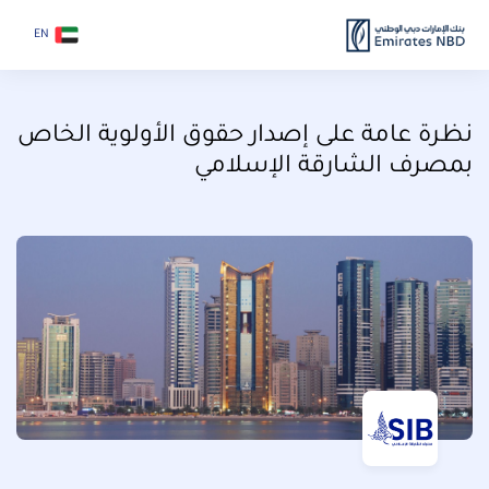
EN
نظرة عامة على إصدار حقوق الأولوية الخاص
بمصرف الشارقة الإسلامي